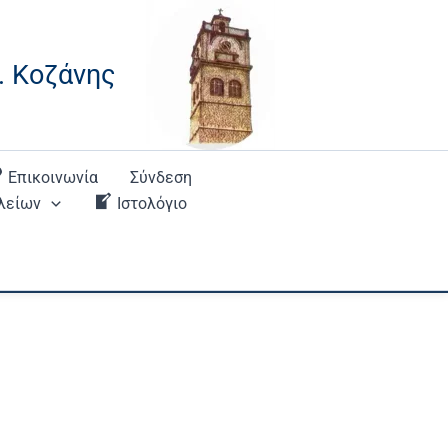
. Κοζάνης
Επικοινωνία
Σύνδεση
λείων
Ιστολόγιο