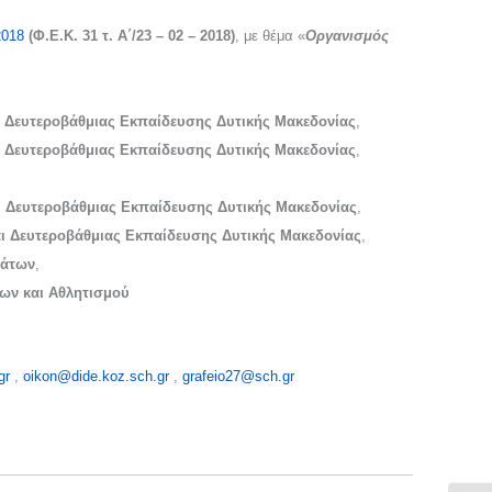
2018
(Φ.Ε.Κ. 31 τ. Α΄/23 – 02 – 2018)
, με θέμα «
Οργανισμός
ι Δευτεροβάθμιας Εκπαίδευσης Δυτικής Μακεδονίας
,
ι Δευτεροβάθμιας Εκπαίδευσης Δυτικής Μακεδονίας
,
ι Δευτεροβάθμιας Εκπαίδευσης Δυτικής Μακεδονίας
,
ι Δευτεροβάθμιας Εκπαίδευσης Δυτικής Μακεδονίας
,
μάτων
,
ων και Αθλητισμού
gr
,
oikon@dide.koz.sch.gr
,
grafeio27@sch.gr